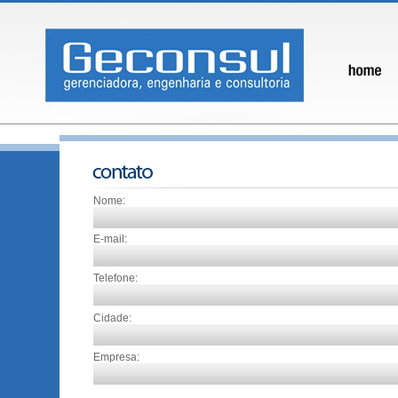
Nome:
E-mail:
Telefone:
Cidade:
Empresa: